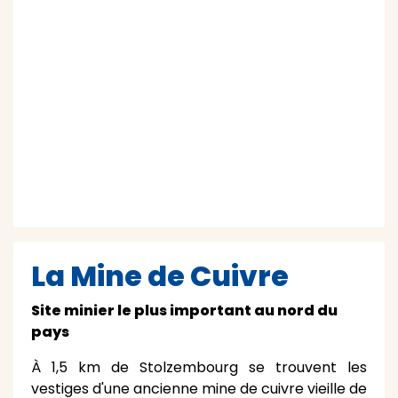
La Mine de Cuivre
Site minier le plus important au nord du
pays
À 1,5 km de Stolzembourg se trouvent les
vestiges d'une ancienne mine de cuivre vieille de