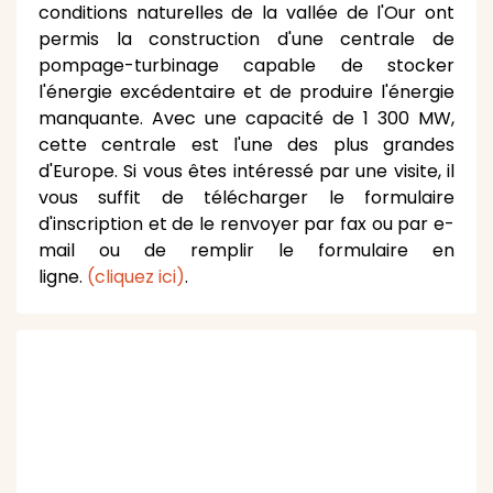
conditions naturelles de la vallée de l'Our ont
permis la construction d'une centrale de
pompage-turbinage capable de stocker
l'énergie excédentaire et de produire l'énergie
manquante. Avec une capacité de 1 300 MW,
cette centrale est l'une des plus grandes
d'Europe. Si vous êtes intéressé par une visite, il
vous suffit de télécharger le formulaire
d'inscription et de le renvoyer par fax ou par e-
mail ou de remplir le formulaire en
ligne.
(cliquez ici)
.