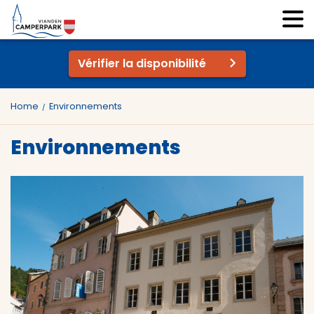
Vérifier la disponibilité
Home
Environnements
Environnements