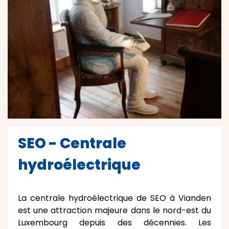
SEO - Centrale
hydroélectrique
La centrale hydroélectrique de SEO à Vianden
est une attraction majeure dans le nord-est du
Luxembourg depuis des décennies. Les