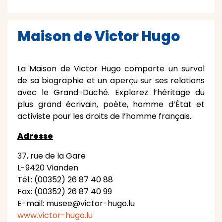
Maison de Victor Hugo
La Maison de Victor Hugo comporte un survol
de sa biographie et un aperçu sur ses relations
avec le Grand-Duché. Explorez l’héritage du
plus grand écrivain, poète, homme d’État et
activiste pour les droits de l’homme français.
Adresse
37, rue de la Gare
L-9420 Vianden
Tél.: (00352) 26 87 40 88
Fax: (00352) 26 87 40 99
E-mail: musee@victor-hugo.lu
www.victor-hugo.lu