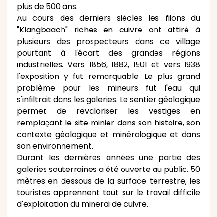
plus de 500 ans.
Au cours des derniers siècles les filons du
"Klangbaach" riches en cuivre ont attiré à
plusieurs des prospecteurs dans ce village
pourtant à l'écart des grandes régions
industrielles. Vers 1856, 1882, 1901 et vers 1938
l'exposition y fut remarquable. Le plus grand
problème pour les mineurs fut l'eau qui
s'infiltrait dans les galeries. Le sentier géologique
permet de revaloriser les vestiges en
remplaçant le site minier dans son histoire, son
contexte géologique et minéralogique et dans
son environnement.
Durant les dernières années une partie des
galeries souterraines a été ouverte au public. 50
mètres en dessous de la surface terrestre, les
touristes apprennent tout sur le travail difficile
d'exploitation du minerai de cuivre.