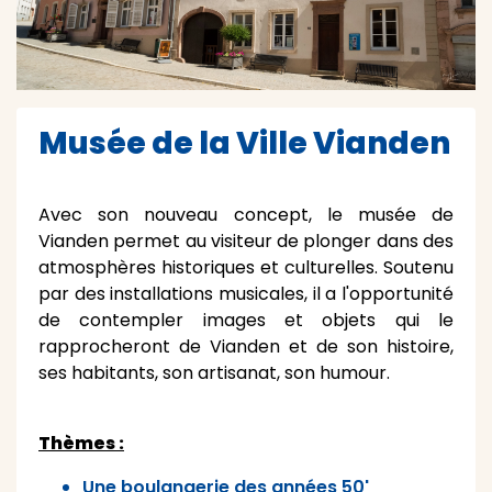
Musée de la Ville Vianden
Avec son nouveau concept, le musée de
Vianden permet au visiteur de plonger dans des
atmosphères historiques et culturelles. Soutenu
par des installations musicales, il a l'opportunité
de contempler images et objets qui le
rapprocheront de Vianden et de son histoire,
ses habitants, son artisanat, son humour.
Thèmes :
Une boulangerie des années 50'