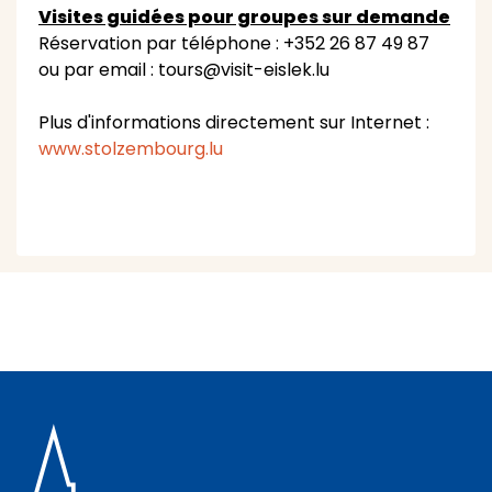
Visites guidées pour groupes sur demande
Réservation par téléphone : +352 26 87 49 87
ou par email : tours@visit-eislek.lu
Plus d'informations directement sur Internet :
www.stolzembourg.lu