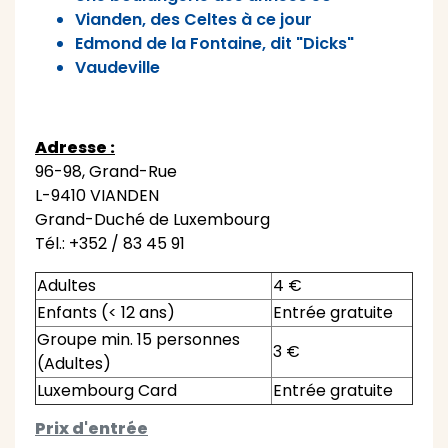
Vianden, des Celtes à ce jour
Edmond de la Fontaine, dit "Dicks"
Vaudeville
Adresse :
96-98, Grand-Rue
L-9410 VIANDEN
Grand-Duché de Luxembourg
Tél.: +352 / 83 45 91
Adultes
4 €
Enfants (< 12 ans)
Entrée gratuite
Groupe min. 15 personnes
3 €
(Adultes)
Luxembourg Card
Entrée gratuite
Prix d'entrée