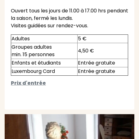
Ouvert tous les jours de 11.00 à 17.00 hrs pendant
la saison, fermé les lundis.
Visites guidées sur rendez-vous.
Adultes
5 €
Groupes adultes
4,50 €
min. 15 personnes
Enfants et étudiants
Entrée gratuite
Luxembourg Card
Entrée gratuite
Prix d'entrée