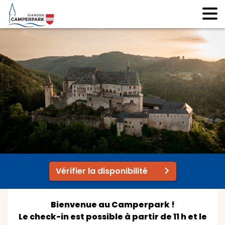
Vérifier la disponibilité
Bienvenue au Camperpark !
Le check-in est possible à partir de 11 h et le