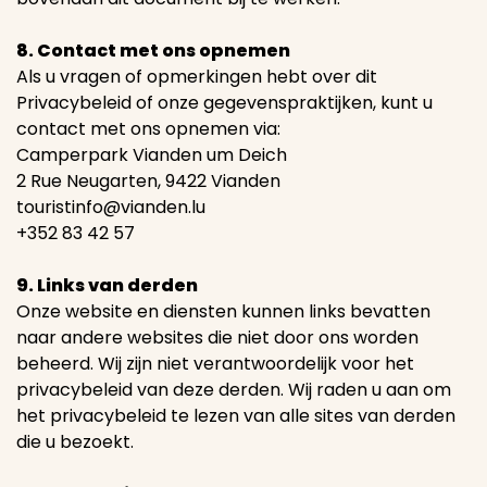
8. Contact met ons opnemen
Als u vragen of opmerkingen hebt over dit
Privacybeleid of onze gegevenspraktijken, kunt u
contact met ons opnemen via:
Camperpark Vianden um Deich
2 Rue Neugarten, 9422 Vianden
touristinfo@vianden.lu
+352 83 42 57
9. Links van derden
Onze website en diensten kunnen links bevatten
naar andere websites die niet door ons worden
beheerd. Wij zijn niet verantwoordelijk voor het
privacybeleid van deze derden. Wij raden u aan om
het privacybeleid te lezen van alle sites van derden
die u bezoekt.