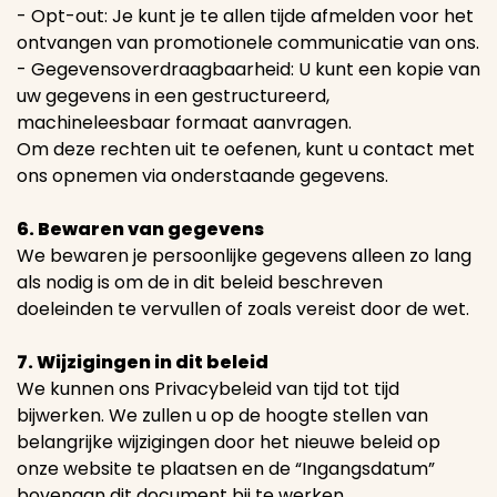
- Opt-out: Je kunt je te allen tijde afmelden voor het
ontvangen van promotionele communicatie van ons.
- Gegevensoverdraagbaarheid: U kunt een kopie van
uw gegevens in een gestructureerd,
machineleesbaar formaat aanvragen.
Om deze rechten uit te oefenen, kunt u contact met
ons opnemen via onderstaande gegevens.
6. Bewaren van gegevens
We bewaren je persoonlijke gegevens alleen zo lang
als nodig is om de in dit beleid beschreven
doeleinden te vervullen of zoals vereist door de wet.
7. Wijzigingen in dit beleid
We kunnen ons Privacybeleid van tijd tot tijd
bijwerken. We zullen u op de hoogte stellen van
belangrijke wijzigingen door het nieuwe beleid op
onze website te plaatsen en de “Ingangsdatum”
bovenaan dit document bij te werken.