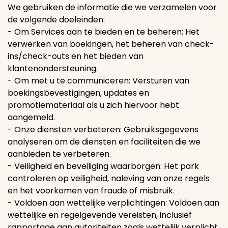
We gebruiken de informatie die we verzamelen voor
de volgende doeleinden:
- Om Services aan te bieden en te beheren: Het
verwerken van boekingen, het beheren van check-
ins/check-outs en het bieden van
klantenondersteuning.
- Om met u te communiceren: Versturen van
boekingsbevestigingen, updates en
promotiemateriaal als u zich hiervoor hebt
aangemeld.
- Onze diensten verbeteren: Gebruiksgegevens
analyseren om de diensten en faciliteiten die we
aanbieden te verbeteren.
- Veiligheid en beveiliging waarborgen: Het park
controleren op veiligheid, naleving van onze regels
en het voorkomen van fraude of misbruik.
- Voldoen aan wettelijke verplichtingen: Voldoen aan
wettelijke en regelgevende vereisten, inclusief
rapportage aan autoriteiten zoals wettelijk verplicht.