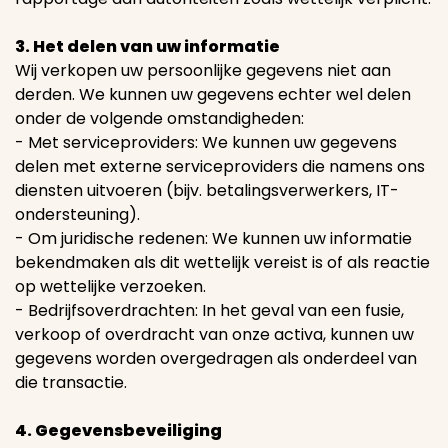
3. Het delen van uw informatie
Wij verkopen uw persoonlijke gegevens niet aan
derden. We kunnen uw gegevens echter wel delen
onder de volgende omstandigheden:
- Met serviceproviders: We kunnen uw gegevens
delen met externe serviceproviders die namens ons
diensten uitvoeren (bijv. betalingsverwerkers, IT-
ondersteuning).
- Om juridische redenen: We kunnen uw informatie
bekendmaken als dit wettelijk vereist is of als reactie
op wettelijke verzoeken.
- Bedrijfsoverdrachten: In het geval van een fusie,
verkoop of overdracht van onze activa, kunnen uw
gegevens worden overgedragen als onderdeel van
die transactie.
4. Gegevensbeveiliging