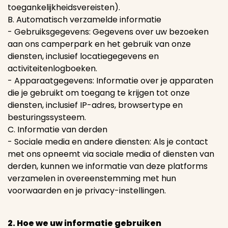
toegankelijkheidsvereisten).
B. Automatisch verzamelde informatie
- Gebruiksgegevens: Gegevens over uw bezoeken
aan ons camperpark en het gebruik van onze
diensten, inclusief locatiegegevens en
activiteitenlogboeken.
- Apparaatgegevens: Informatie over je apparaten
die je gebruikt om toegang te krijgen tot onze
diensten, inclusief IP-adres, browsertype en
besturingssysteem.
C. Informatie van derden
- Sociale media en andere diensten: Als je contact
met ons opneemt via sociale media of diensten van
derden, kunnen we informatie van deze platforms
verzamelen in overeenstemming met hun
voorwaarden en je privacy-instellingen.
2. Hoe we uw informatie gebruiken