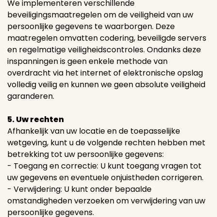
We implementeren verschillende
beveiligingsmaatregelen om de veiligheid van uw
persoonlijke gegevens te waarborgen. Deze
maatregelen omvatten codering, beveiligde servers
en regelmatige veiligheidscontroles. Ondanks deze
inspanningen is geen enkele methode van
overdracht via het internet of elektronische opslag
volledig veilig en kunnen we geen absolute veiligheid
garanderen.
5. Uw rechten
Afhankelijk van uw locatie en de toepasselijke
wetgeving, kunt u de volgende rechten hebben met
betrekking tot uw persoonlijke gegevens:
- Toegang en correctie: U kunt toegang vragen tot
uw gegevens en eventuele onjuistheden corrigeren.
- Verwijdering: U kunt onder bepaalde
omstandigheden verzoeken om verwijdering van uw
persoonlijke gegevens.