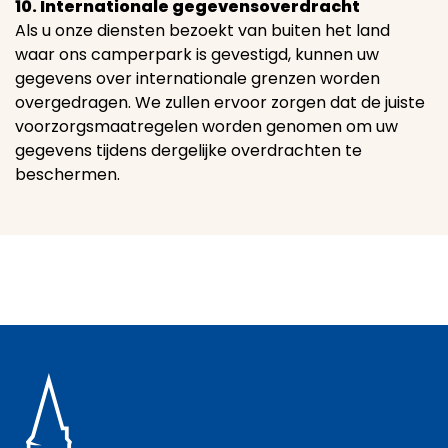
10. Internationale gegevensoverdracht
Als u onze diensten bezoekt van buiten het land
waar ons camperpark is gevestigd, kunnen uw
gegevens over internationale grenzen worden
overgedragen. We zullen ervoor zorgen dat de juiste
voorzorgsmaatregelen worden genomen om uw
gegevens tijdens dergelijke overdrachten te
beschermen.