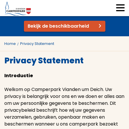
Bekijk de beschikbaarheid
Home
Privacy Statement
Privacy Statement
Introductie
Welkom op Camperpark Vianden um Deich. Uw
privacy is belangrijk voor ons en we doen er alles aan
om uw persoonlijke gegevens te beschermen. Dit
privacybeleid beschrijft hoe wij uw gegevens
verzamelen, gebruiken, openbaar maken en
beschermen wanneer u ons camperpark bezoekt