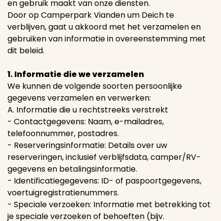
en gebruik maakt van onze diensten.
Door op Camperpark Vianden um Deich te
verblijven, gaat u akkoord met het verzamelen en
gebruiken van informatie in overeenstemming met
dit beleid.
1. Informatie die we verzamelen
We kunnen de volgende soorten persoonlijke
gegevens verzamelen en verwerken:
A. Informatie die u rechtstreeks verstrekt
- Contactgegevens: Naam, e-mailadres,
telefoonnummer, postadres.
- Reserveringsinformatie: Details over uw
reserveringen, inclusief verblijfsdata, camper/RV-
gegevens en betalingsinformatie.
- Identificatiegegevens: ID- of paspoortgegevens,
voertuigregistratienummers.
- Speciale verzoeken: Informatie met betrekking tot
je speciale verzoeken of behoeften (bijv.