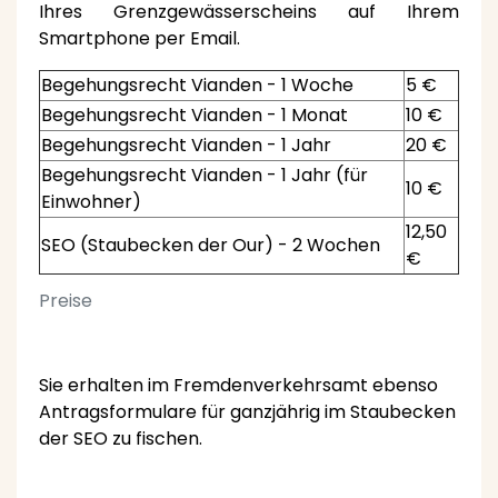
Ihres Grenzgewässerscheins auf Ihrem
Smartphone per Email.
Begehungsrecht Vianden - 1 Woche
5 €
Begehungsrecht Vianden - 1 Monat
10 €
Begehungsrecht Vianden - 1 Jahr
20 €
Begehungsrecht Vianden - 1 Jahr (für
10 €
Einwohner)
12,50
SEO (Staubecken der Our) - 2 Wochen
€
Preise
Sie erhalten im Fremdenverkehrsamt ebenso
Antragsformulare für ganzjährig im Staubecken
der SEO zu fischen.