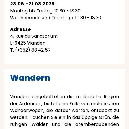
28.06.- 31.08.2025 :
Montag bis Freitag: 10.30 - 18.30
Wochenende und Feiertage: 10.30 - 18.30
Adresse
4, Rue du Sanatorium
L-9425 Vianden
T. (+352) 83 42 57
Wandern
Vianden, eingebettet in die malerische Region
der Ardennen, bietet eine Fülle von malerischen
Wanderwegen, die darauf warten, entdeckt zu
werden. Tauchen Sie ein in das üppige Grün, die
ruhigen Wälder und die atemberaubenden