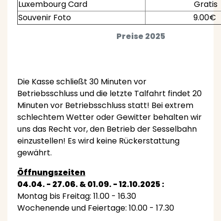
Luxembourg Card
Gratis
Souvenir Foto
9.00€
Preise 2025
Die Kasse schließt 30 Minuten vor
Betriebsschluss und die letzte Talfahrt findet 20
Minuten vor Betriebsschluss statt! Bei extrem
schlechtem Wetter oder Gewitter behalten wir
uns das Recht vor, den Betrieb der Sesselbahn
einzustellen! Es wird keine Rückerstattung
gewährt.
Öffnungszeiten
04.04. - 27.06. & 01.09. - 12.10.2025 :
Montag bis Freitag: 11.00 - 16.30
Wochenende und Feiertage: 10.00 - 17.30