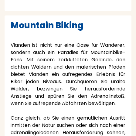
Mountain Biking
Vianden ist nicht nur eine Oase für Wanderer,
sondern auch ein Paradies für Mountainbike-
Fans. Mit seinem zerklüfteten Gelände, den
dichten Wäldern und den malerischen Pfaden
bietet Vianden ein aufregendes Erlebnis für
Biker jeden Niveaus. Durchqueren Sie uralte
Wälder, bezwingen Sie herausfordernde
Anstiege und spüren Sie den Adrenalinstoß,
wenn Sie aufregende Abfahrten bewältigen.
Ganz gleich, ob Sie einen gemütlichen Ausritt
inmitten der Natur suchen oder sich nach einer
adrenalingeladenen Herausforderung sehnen,