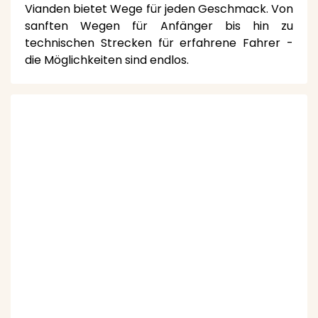
Vianden bietet Wege für jeden Geschmack. Von
sanften Wegen für Anfänger bis hin zu
technischen Strecken für erfahrene Fahrer -
die Möglichkeiten sind endlos.