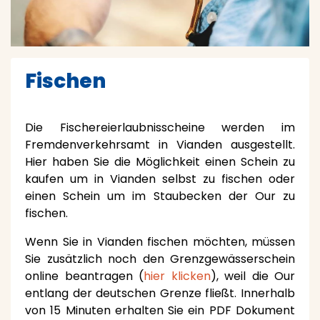
Fischen
Die Fischereierlaubnisscheine werden im
Fremdenverkehrsamt in Vianden ausgestellt.
Hier haben Sie die Möglichkeit einen Schein zu
kaufen um in Vianden selbst zu fischen oder
einen Schein um im Staubecken der Our zu
fischen.
Wenn Sie in Vianden fischen möchten, müssen
Sie zusätzlich noch den Grenzgewässerschein
online beantragen (
hier klicken
), weil die Our
entlang der deutschen Grenze fließt. Innerhalb
von 15 Minuten erhalten Sie ein PDF Dokument