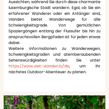
Aussichten, während Sie durch diese charmante
luxemburgische Stadt wandern. Egal, ob Sie ein
erfahrener Wanderer oder ein Anfänger sind,
Vianden bietet Wanderwege für alle
Schwierigkeitsgrade. Von gemütlichen
Spaziergängen entlang der Flussufer bis hin zu
anspruchsvollen Bergpfaden ist für jeden etwas
dabei.
Weitere Informationen zu Wanderwegen,
Schwierigkeitsgraden und atemberaubenden
Sehenswürdigkeiten finden Sie unter
https://www.visit-vianden.lu/de
, um Ihr
nächstes Outdoor-Abenteuer zu planen.